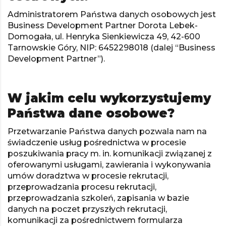
Administratorem Państwa danych osobowych jest
Business Development Partner Dorota Lebek-
Domogała, ul. Henryka Sienkiewicza 49, 42-600
Tarnowskie Góry, NIP: 6452298018 (dalej “Business
Development Partner”).
W jakim celu wykorzystujemy
Państwa dane osobowe?
Przetwarzanie Państwa danych pozwala nam na
świadczenie usług pośrednictwa w procesie
poszukiwania pracy m. in. komunikacji związanej z
oferowanymi usługami, zawierania i wykonywania
umów doradztwa w procesie rekrutacji,
przeprowadzania procesu rekrutacji,
przeprowadzania szkoleń, zapisania w bazie
danych na poczet przyszłych rekrutacji,
komunikacji za pośrednictwem formularza