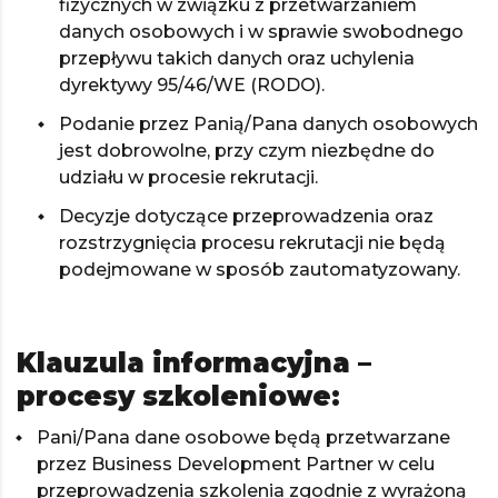
fizycznych w związku z przetwarzaniem
danych osobowych i w sprawie swobodnego
przepływu takich danych oraz uchylenia
dyrektywy 95/46/WE (RODO).
Podanie przez Panią/Pana danych osobowych
jest dobrowolne, przy czym niezbędne do
udziału w procesie rekrutacji.
Decyzje dotyczące przeprowadzenia oraz
rozstrzygnięcia procesu rekrutacji nie będą
podejmowane w sposób zautomatyzowany.
Klauzula informacyjna –
procesy szkoleniowe:
Pani/Pana dane osobowe będą przetwarzane
przez Business Development Partner w celu
przeprowadzenia szkolenia zgodnie z wyrażoną