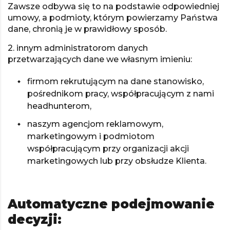
Zawsze odbywa się to na podstawie odpowiedniej
umowy, a podmioty, którym powierzamy Państwa
dane, chronią je w prawidłowy sposób.
2. innym administratorom danych
przetwarzających dane we własnym imieniu:
firmom rekrutującym na dane stanowisko,
pośrednikom pracy, współpracującym z nami
headhunterom,
naszym agencjom reklamowym,
marketingowym i podmiotom
współpracującym przy organizacji akcji
marketingowych lub przy obsłudze Klienta.
Automatyczne podejmowanie
decyzji: