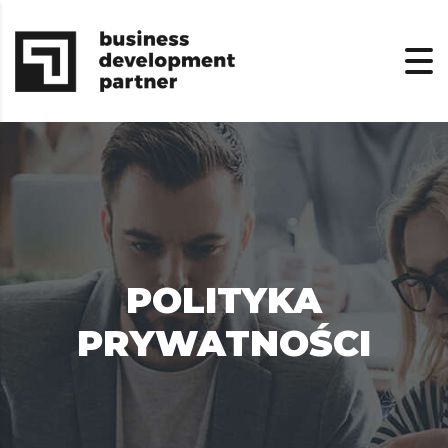
POLITYKA
PRYWATNOŚCI