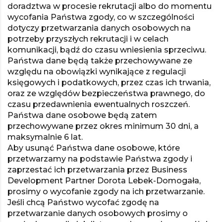
doradztwa w procesie rekrutacji albo do momentu
wycofania Państwa zgody, co w szczególności
dotyczy przetwarzania danych osobowych na
potrzeby przyszłych rekrutacji i w celach
komunikacji, bądź do czasu wniesienia sprzeciwu.
Państwa dane będą także przechowywane ze
względu na obowiązki wynikające z regulacji
księgowych i podatkowych, przez czas ich trwania,
oraz ze względów bezpieczeństwa prawnego, do
czasu przedawnienia ewentualnych roszczeń.
Państwa dane osobowe będą zatem
przechowywane przez okres minimum 30 dni, a
maksymalnie 6 lat.
Aby usunąć Państwa dane osobowe, które
przetwarzamy na podstawie Państwa zgody i
zaprzestać ich przetwarzania przez Business
Development Partner Dorota Lebek-Domogała,
prosimy o wycofanie zgody na ich przetwarzanie.
Jeśli chcą Państwo wycofać zgodę na
przetwarzanie danych osobowych prosimy o