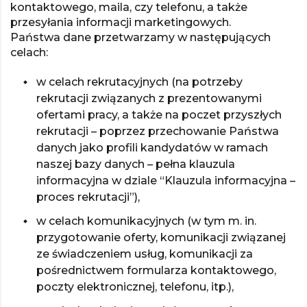
kontaktowego, maila, czy telefonu, a także
przesyłania informacji marketingowych.
Państwa dane przetwarzamy w następujących
celach:
w celach rekrutacyjnych (na potrzeby
rekrutacji związanych z prezentowanymi
ofertami pracy, a także na poczet przyszłych
rekrutacji – poprzez przechowanie Państwa
danych jako profili kandydatów w ramach
naszej bazy danych – pełna klauzula
informacyjna w dziale “Klauzula informacyjna –
proces rekrutacji”),
w celach komunikacyjnych (w tym m. in.
przygotowanie oferty, komunikacji związanej
ze świadczeniem usług, komunikacji za
pośrednictwem formularza kontaktowego,
poczty elektronicznej, telefonu, itp.),