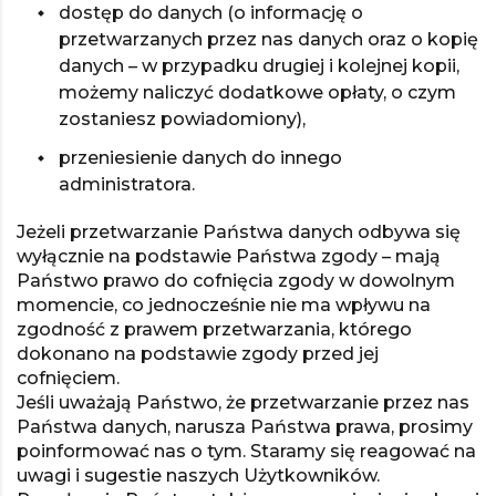
dostęp do danych (o informację o
przetwarzanych przez nas danych oraz o kopię
danych – w przypadku drugiej i kolejnej kopii,
możemy naliczyć dodatkowe opłaty, o czym
zostaniesz powiadomiony),
przeniesienie danych do innego
administratora.
Jeżeli przetwarzanie Państwa danych odbywa się
wyłącznie na podstawie Państwa zgody – mają
Państwo prawo do cofnięcia zgody w dowolnym
momencie, co jednocześnie nie ma wpływu na
zgodność z prawem przetwarzania, którego
dokonano na podstawie zgody przed jej
cofnięciem.
Jeśli uważają Państwo, że przetwarzanie przez nas
Państwa danych, narusza Państwa prawa, prosimy
poinformować nas o tym. Staramy się reagować na
uwagi i sugestie naszych Użytkowników.