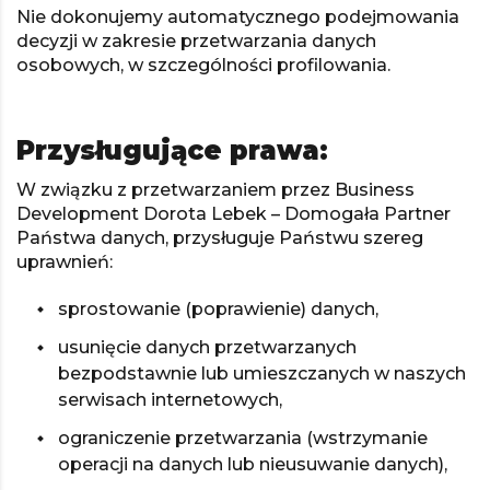
Nie dokonujemy automatycznego podejmowania
decyzji w zakresie przetwarzania danych
osobowych, w szczególności profilowania.
Przysługujące prawa:
W związku z przetwarzaniem przez Business
Development Dorota Lebek – Domogała Partner
Państwa danych, przysługuje Państwu szereg
uprawnień:
sprostowanie (poprawienie) danych,
usunięcie danych przetwarzanych
bezpodstawnie lub umieszczanych w naszych
serwisach internetowych,
ograniczenie przetwarzania (wstrzymanie
operacji na danych lub nieusuwanie danych),