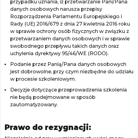
przypadku uznania, iż przetwarzanie Pani/Pana
danych osobowych narusza przepisy
Rozporządzenia Parlamentu Europejskiego i
Rady (UE) 2016/679 z dnia 27 kwietnia 2016 roku
w sprawie ochrony osób fizycznych w związku z
przetwarzaniem danych osobowych i w sprawie
swobodnego przepływu takich danych oraz
uchylenia dyrektywy 95/46/WE (RODO).
Podanie przez Panią/Pana danych osobowych
jest dobrowolne, przy czym niezbędne do udziału
w procesie szkoleniowym.
Decyzje dotyczące przeprowadzenia szkolenia
nie będą podejmowane w sposób
zautomatyzowany.
Prawo do rezygnacji: