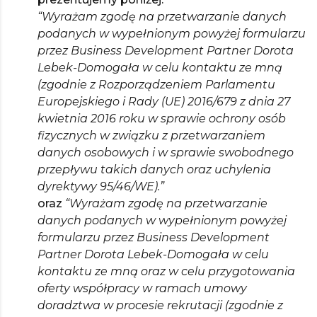
“Wyrażam zgodę na przetwarzanie danych
podanych w wypełnionym powyżej formularzu
przez Business Development Partner Dorota
Lebek-Domogała w celu kontaktu ze mną
(zgodnie z Rozporządzeniem Parlamentu
Europejskiego i Rady (UE) 2016/679 z dnia 27
kwietnia 2016 roku w sprawie ochrony osób
fizycznych w związku z przetwarzaniem
danych osobowych i w sprawie swobodnego
przepływu takich danych oraz uchylenia
dyrektywy 95/46/WE).”
oraz
“Wyrażam zgodę na przetwarzanie
danych podanych w wypełnionym powyżej
formularzu przez Business Development
Partner Dorota Lebek-Domogała w celu
kontaktu ze mną oraz w celu przygotowania
oferty współpracy w ramach umowy
doradztwa w procesie rekrutacji (zgodnie z