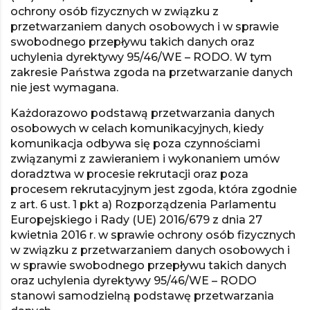
ochrony osób fizycznych w związku z
przetwarzaniem danych osobowych i w sprawie
swobodnego przepływu takich danych oraz
uchylenia dyrektywy 95/46/WE – RODO. W tym
zakresie Państwa zgoda na przetwarzanie danych
nie jest wymagana.
Każdorazowo podstawą przetwarzania danych
osobowych w celach komunikacyjnych, kiedy
komunikacja odbywa się poza czynnościami
związanymi z zawieraniem i wykonaniem umów
doradztwa w procesie rekrutacji oraz poza
procesem rekrutacyjnym jest zgoda, która zgodnie
z art. 6 ust. 1 pkt a) Rozporządzenia Parlamentu
Europejskiego i Rady (UE) 2016/679 z dnia 27
kwietnia 2016 r. w sprawie ochrony osób fizycznych
w związku z przetwarzaniem danych osobowych i
w sprawie swobodnego przepływu takich danych
oraz uchylenia dyrektywy 95/46/WE – RODO
stanowi samodzielną podstawę przetwarzania