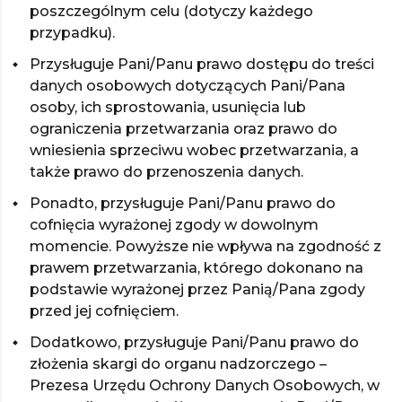
poszczególnym celu (dotyczy każdego
przypadku).
Przysługuje Pani/Panu prawo dostępu do treści
danych osobowych dotyczących Pani/Pana
osoby, ich sprostowania, usunięcia lub
ograniczenia przetwarzania oraz prawo do
wniesienia sprzeciwu wobec przetwarzania, a
także prawo do przenoszenia danych.
Ponadto, przysługuje Pani/Panu prawo do
cofnięcia wyrażonej zgody w dowolnym
momencie. Powyższe nie wpływa na zgodność z
prawem przetwarzania, którego dokonano na
podstawie wyrażonej przez Panią/Pana zgody
przed jej cofnięciem.
Dodatkowo, przysługuje Pani/Panu prawo do
złożenia skargi do organu nadzorczego –
Prezesa Urzędu Ochrony Danych Osobowych, w