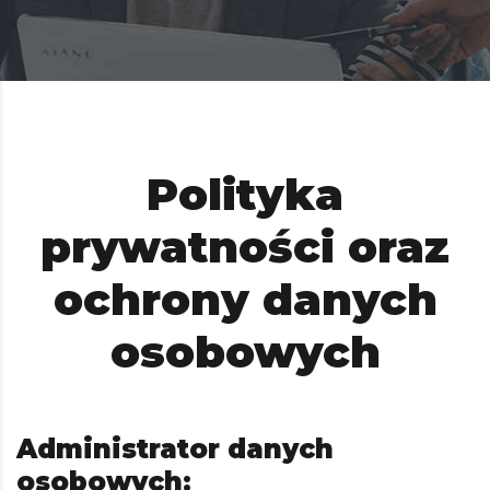
Polityka
prywatności oraz
ochrony danych
osobowych
Administrator danych
osobowych: