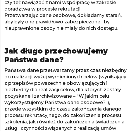
czy też nawiązać z nami współpracę w zakresie
doradztwa w procesie rekrutacji.
Przetwarzając dane osobowe, dokładamy starań,
aby były one prawidłowo zabezpieczone i by
nieuprawnione osoby nie miały do nich dostępu.
Jak długo przechowujemy
Państwa dane?
Państwa dane przetwarzamy przez czas niezbędny
do realizacji wyżej wymienionych celów (wynikający
z przepisów powszechnie obowiązujących i
niezbędny dla realizacji celów, dla których zostały
pozyskane i zarchiwizowane – “W jakim celu
wykorzystujemy Państwa dane osobowe?”),
przede wszystkim do czasu zakończenia danego
procesu rekrutacyjnego, do zakończenia procesu
szkolenia, jak również do zakończenia świadczenia
usług i czynności związanych z realizacją umów