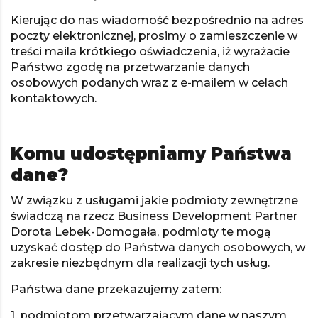
Kierując do nas wiadomość bezpośrednio na adres
poczty elektronicznej, prosimy o zamieszczenie w
treści maila krótkiego oświadczenia, iż wyrażacie
Państwo zgodę na przetwarzanie danych
osobowych podanych wraz z e-mailem w celach
kontaktowych.
Komu udostępniamy Państwa
dane?
W związku z usługami jakie podmioty zewnętrzne
świadczą na rzecz Business Development Partner
Dorota Lebek-Domogała, podmioty te mogą
uzyskać dostęp do Państwa danych osobowych, w
zakresie niezbędnym dla realizacji tych usług.
Państwa dane przekazujemy zatem:
1. podmiotom przetwarzającym dane w naszym