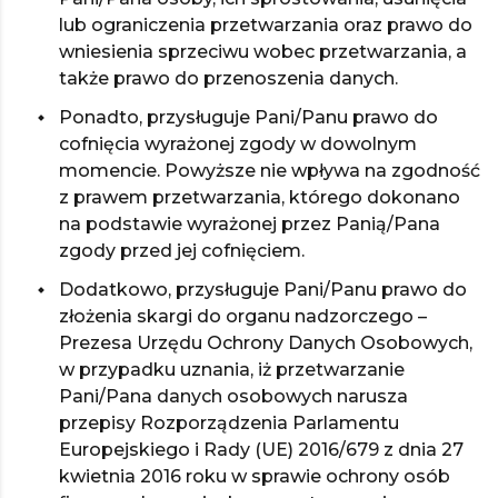
lub ograniczenia przetwarzania oraz prawo do
wniesienia sprzeciwu wobec przetwarzania, a
także prawo do przenoszenia danych.
Ponadto, przysługuje Pani/Panu prawo do
cofnięcia wyrażonej zgody w dowolnym
momencie. Powyższe nie wpływa na zgodność
z prawem przetwarzania, którego dokonano
na podstawie wyrażonej przez Panią/Pana
zgody przed jej cofnięciem.
Dodatkowo, przysługuje Pani/Panu prawo do
złożenia skargi do organu nadzorczego –
Prezesa Urzędu Ochrony Danych Osobowych,
w przypadku uznania, iż przetwarzanie
Pani/Pana danych osobowych narusza
przepisy Rozporządzenia Parlamentu
Europejskiego i Rady (UE) 2016/679 z dnia 27
kwietnia 2016 roku w sprawie ochrony osób