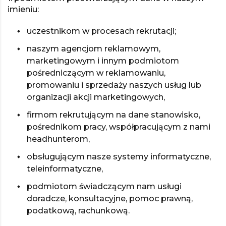
imieniu:
uczestnikom w procesach rekrutacji;
naszym agencjom reklamowym,
marketingowym i innym podmiotom
pośredniczącym w reklamowaniu,
promowaniu i sprzedaży naszych usług lub
organizacji akcji marketingowych,
firmom rekrutującym na dane stanowisko,
pośrednikom pracy, współpracującym z nami
headhunterom,
obsługującym nasze systemy informatyczne,
teleinformatyczne,
podmiotom świadczącym nam usługi
doradcze, konsultacyjne, pomoc prawną,
podatkową, rachunkową.