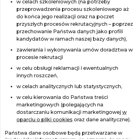
w celach szkoleniowych (na potrzeby
przeprowadzenia procesu szkoleniowego aż
do końca jego realizacji oraz na poczet
przyszłych procesów rekrutacyjnych – poprzez
przechowanie Państwa danych jako profili
kandydatów w ramach naszej bazy danych),
zawierania i wykonywania umów doradztwa w
procesie rekrutacji
w celu obsługi reklamacji i ewentualnych
innych roszczeń,
w celach analitycznych lub statystycznych,
w celu kierowania do Państwa treści
marketingowych (polegających na
dostarczaniu komunikacji marketingowej
w
oparciu o pliki cookies
oraz dane analityczne).
Państwa dane osobowe będą przetwarzane w